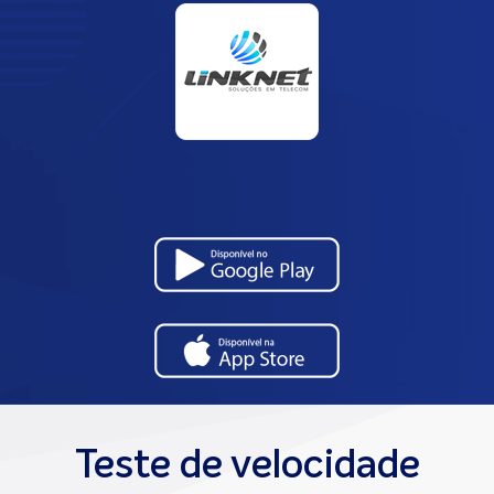
Teste de velocidade